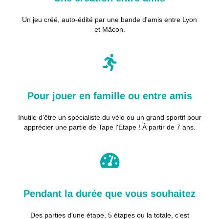
Un jeu créé, auto-édité par une bande d'amis entre Lyon
et Mâcon.
Pour jouer en famille ou entre amis
Inutile d'être un spécialiste du vélo ou un grand sportif pour
apprécier une partie de Tape l'Etape ! À partir de 7 ans.
Pendant la durée que vous souhaitez
Des parties d'une étape, 5 étapes ou la totale, c'est