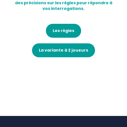
des précisions sur les règles pour répondre à
vos interrogations.
Les règles
La variante à 2 joueurs