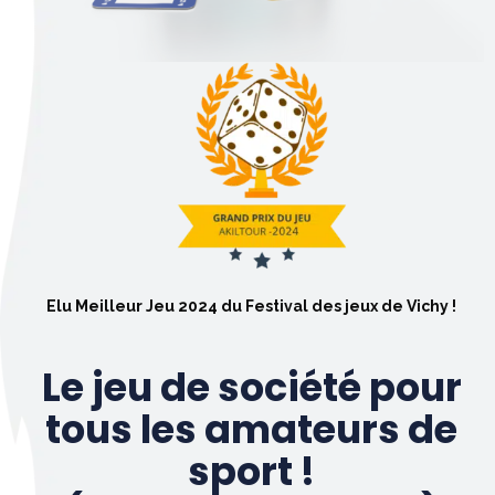
Elu Meilleur Jeu 2024 du Festival des jeux de Vichy !
Le jeu de société pour
tous les amateurs de
sport !