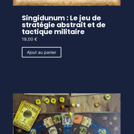
Singidunum : Le jeu de
stratégie abstrait et de
tactique militaire
19,00
€
Ajout au panier