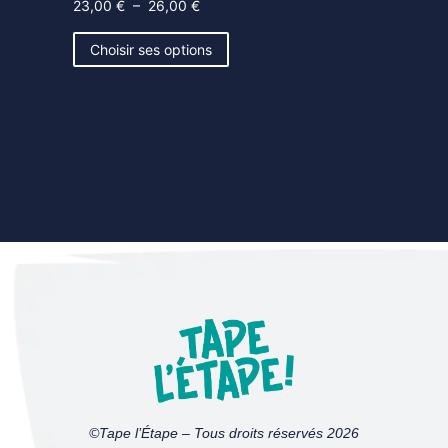
23,00
€
–
26,00
€
Choisir ses options
©Tape l’Étape – Tous droits réservés 2026