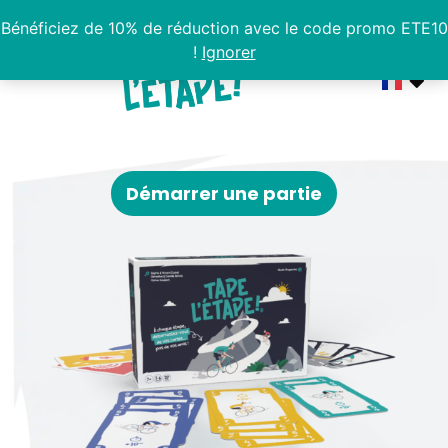
Bénéficiez de 10% de réduction avec le code promo ETE10
!
Ignorer
Démarrer une partie