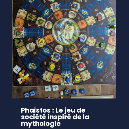
Phaistos : Le jeu de
société inspiré de la
mythologie