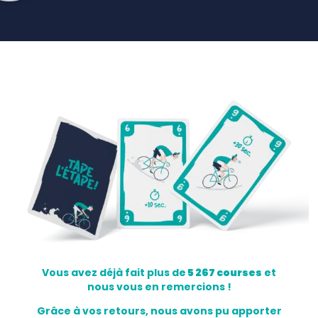
Vous avez déjà fait plus de
5 267 courses
et
nous vous en remercions !
Grâce à vos retours, nous avons pu apporter