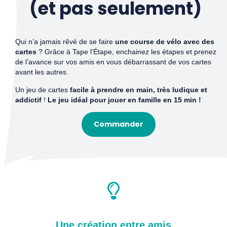
(et pas seulement)
Qui n’a jamais rêvé de se faire
une course de vélo avec des
cartes
? Grâce à Tape l’Étape, enchainez les étapes et prenez
de l’avance sur vos amis en vous débarrassant de vos cartes
avant les autres.
Un jeu de cartes
facile à prendre en main, très ludique et
addictif
!
Le jeu idéal pour jouer en famille en 15 min !
Commander
Une création entre amis