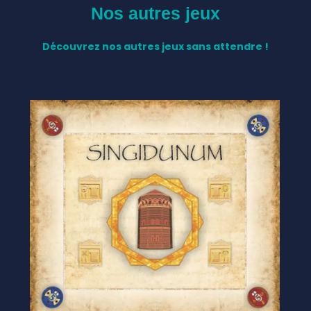
Nos autres jeux
Découvrez nos autres jeux sans attendre !